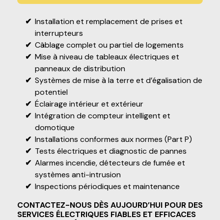
Installation et remplacement de prises et
interrupteurs
Câblage complet ou partiel de logements
Mise à niveau de tableaux électriques et
panneaux de distribution
Systèmes de mise à la terre et d’égalisation de
potentiel
Éclairage intérieur et extérieur
Intégration de compteur intelligent et
domotique
Installations conformes aux normes (Part P)
Tests électriques et diagnostic de pannes
Alarmes incendie, détecteurs de fumée et
systèmes anti-intrusion
Inspections périodiques et maintenance
CONTACTEZ-NOUS DÈS AUJOURD’HUI POUR DES
SERVICES ÉLECTRIQUES FIABLES ET EFFICACES