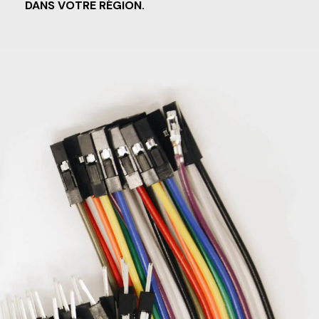
DANS VOTRE RÉGION.