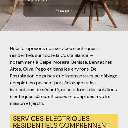
Envoyer
Nous proposons nos services électriques
résidentiels sur toute la Costa Blanca —
notamment à Calpe, Moraira, Benissa, Benitachell,
Altea, Oliva, Pego et dans les environs. De
l’installation de prises et d’interrupteurs au câblage
complet, en passant par l’éclairage et les
inspections de sécurité, nous offrons des solutions
électriques sûres, efficaces et adaptées à votre
maison et jardin.
SERVICES ÉLECTRIQUES
RÉSIDENTIELS COMPRENNENT